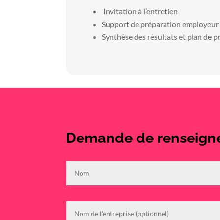
Invitation à l’entretien
Support de préparation employeur
Synthèse des résultats et plan de p
Demande de renseign