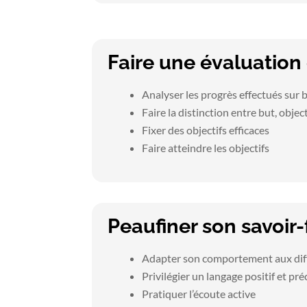
Faire une évaluation
Analyser les progrès effectués sur 
Faire la distinction entre but, objec
Fixer des objectifs efficaces
Faire atteindre les objectifs
Peaufiner son savoir-
Adapter son comportement aux diff
Privilégier un langage positif et pré
Pratiquer l’écoute active