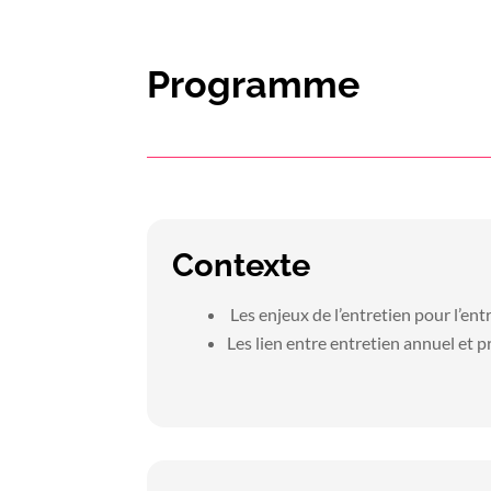
Programme
Contexte
Les enjeux de l’entretien pour l’ent
Les lien entre entretien annuel et 