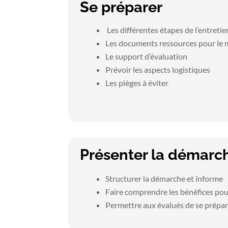
Se préparer
Les différentes étapes de l’entretie
Les documents ressources pour le
Le support d’évaluation
Prévoir les aspects logistiques
Les pièges à éviter
Présenter la démarch
Structurer la démarche et informe
Faire comprendre les bénéfices pou
Permettre aux évalués de se prépa