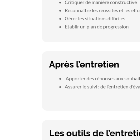
Critiquer de manière constructive
Reconnaître les réussites et les effo
Gérer les situations difficiles
Etablir un plan de progression
Après l’entretien
Apporter des réponses aux souhait
Assurer le suivi : de l’entretien d’é
Les outils de l’entret