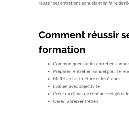
réussir ses entretiens annuels et en faire de r
Comment réussir ses
formation
Communiquer sur les entretiens annuel
Préparer l’entretien annuel pour le ren
Maîtriser la structure et les étapes
Evaluer avec objectivité
Créer un climat de confiance et gérer le
Gérer l’après-entretien