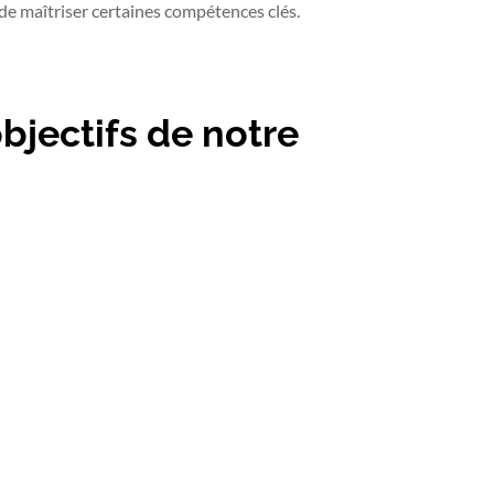
t de maîtriser certaines compétences clés.
bjectifs de notre